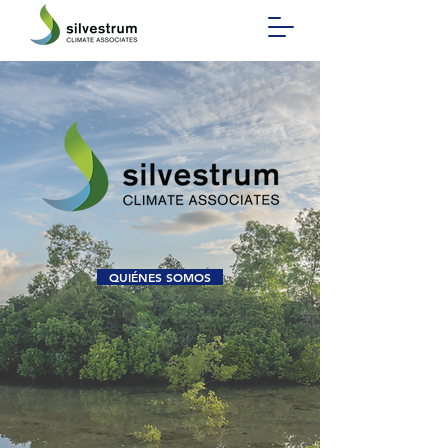
QUIÉNES SOMOS