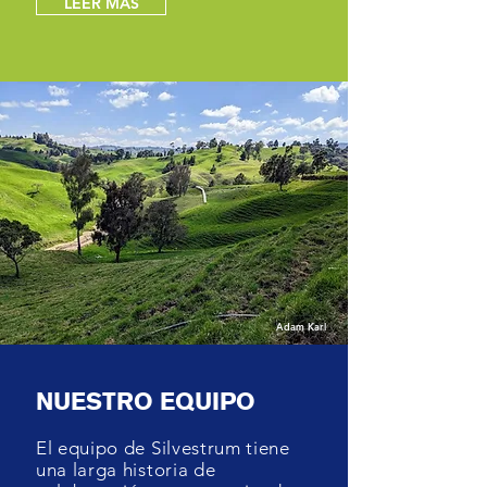
LEER MÁS
Adam Karl
NUESTRO EQUIPO
El equipo de Silvestrum tiene
una larga historia de