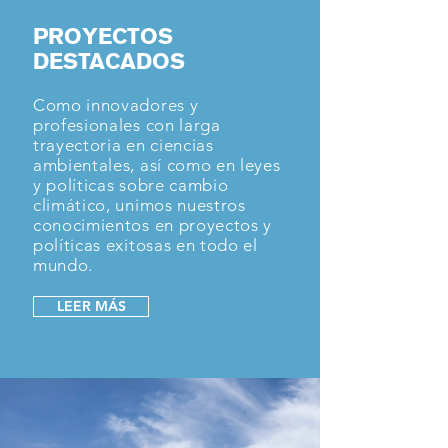
PROYECTOS
DESTACADOS
Como innovadores y
profesionales con larga
trayectoria en ciencias
ambientales, así como en leyes
y políticas sobre cambio
climático, unimos nuestros
conocimientos en proyectos y
políticas exitosas en todo el
mundo.
LEER MÁS